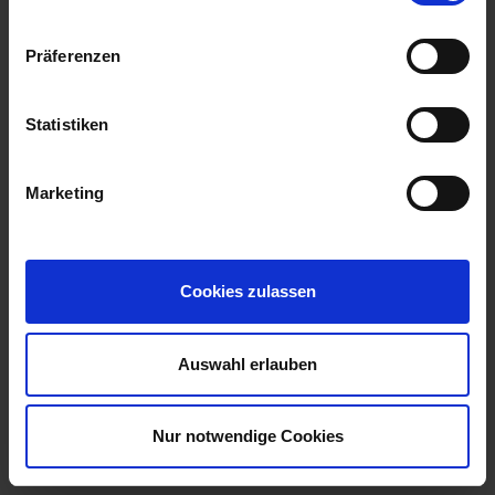
Präferenzen
Statistiken
Marketing
Cookies zulassen
Auswahl erlauben
Nur notwendige Cookies