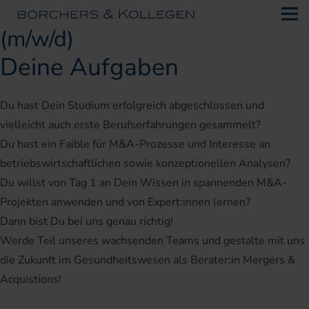
Berater Mergers & Acquisitions
(m/w/d)
Deine Aufgaben
Du hast Dein Studium erfolgreich abgeschlossen und
vielleicht auch erste Berufserfahrungen gesammelt?
Du hast ein Faible für M&A-Prozesse und Interesse an
betriebswirtschaftlichen sowie konzeptionellen Analysen?
Du willst von Tag 1 an Dein Wissen in spannenden M&A-
Projekten anwenden und von Expert:innen lernen?
Dann bist Du bei uns genau richtig!
Werde Teil unseres wachsenden Teams und gestalte mit uns
die Zukunft im Gesundheitswesen als Berater:in Mergers &
Acquistions!