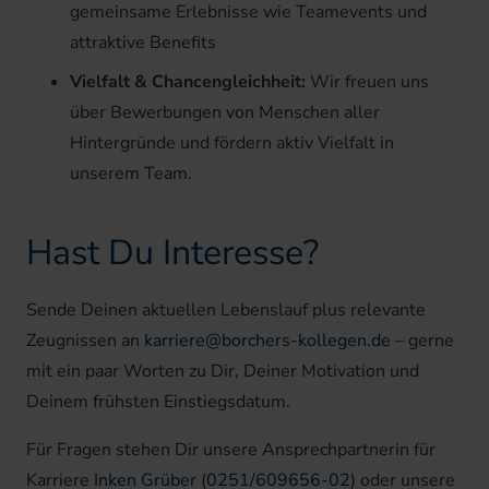
gemeinsame Erlebnisse wie Teamevents und
attraktive Benefits
Vielfalt & Chancengleichheit:
Wir freuen uns
über Bewerbungen von Menschen aller
Hintergründe und fördern aktiv Vielfalt in
unserem Team.
Hast Du Interesse?
Sende Deinen aktuellen Lebenslauf plus relevante
Zeugnissen an
karriere@borchers-kollegen.de
– gerne
mit ein paar Worten zu Dir, Deiner Motivation und
Deinem frühsten Einstiegsdatum.
Für Fragen stehen Dir unsere Ansprechpartnerin für
Karriere
Inken Grüber
(
0251/609656-02
) oder
unsere