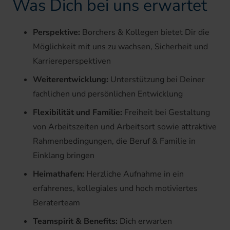
Was Dich bei uns erwartet
Perspektive:
Borchers & Kollegen bietet Dir die
Möglichkeit mit uns zu wachsen, Sicherheit und
Karriereperspektiven
Weiterentwicklung:
Unterstützung bei Deiner
fachlichen und persönlichen Entwicklung
Flexibilität und Familie:
Freiheit bei Gestaltung
von Arbeitszeiten und Arbeitsort sowie attraktive
Rahmenbedingungen, die Beruf & Familie in
Einklang bringen
Heimathafen:
Herzliche Aufnahme in ein
erfahrenes, kollegiales und hoch motiviertes
Beraterteam
Teamspirit & Benefits:
Dich erwarten