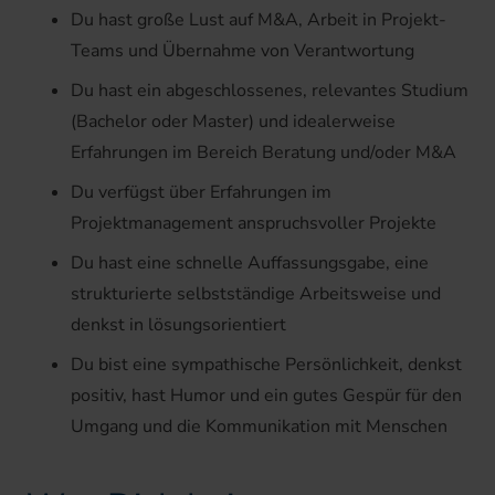
Du hast große Lust auf M&A, Arbeit in Projekt-
Teams und Übernahme von Verantwortung
Du hast ein abgeschlossenes, relevantes Studium
(Bachelor oder Master) und idealerweise
Erfahrungen im Bereich Beratung und/oder M&A
Du verfügst über Erfahrungen im
Projektmanagement anspruchsvoller Projekte
Du hast eine schnelle Auffassungsgabe, eine
strukturierte selbstständige Arbeitsweise und
denkst in lösungsorientiert
Du bist eine sympathische Persönlichkeit, denkst
positiv, hast Humor und ein gutes Gespür für den
Umgang und die Kommunikation mit Menschen