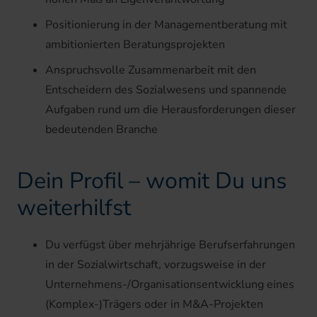
Positionierung in der Managementberatung mit
ambitionierten Beratungsprojekten
Anspruchsvolle Zusammenarbeit mit den
Entscheidern des Sozialwesens und spannende
Aufgaben rund um die Herausforderungen dieser
bedeutenden Branche
Dein Profil – womit Du uns
weiterhilfst
Du verfügst über mehrjährige Berufserfahrungen
in der Sozialwirtschaft, vorzugsweise in der
Unternehmens-/Organisationsentwicklung eines
(Komplex-)Trägers oder in M&A-Projekten