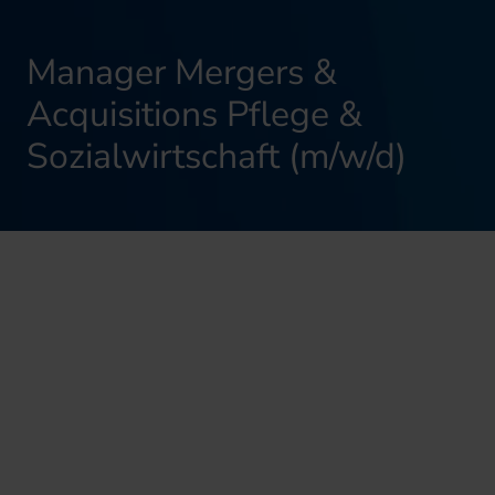
Manager Mergers &
Acquisitions Pflege &
Sozialwirtschaft (m/w/d)