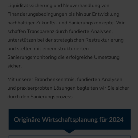
Liquiditätssicherung und Neuverhandlung von
Finanzierungsbedingungen bis hin zur Entwicklung
nachhaltiger Zukunfts- und Sanierungskonzepte. Wir
schaffen Transparenz durch fundierte Analysen,
unterstützen bei der strategischen Restrukturierung
und stellen mit einem strukturierten
Sanierungsmonitoring die erfolgreiche Umsetzung
sicher.
Mit unserer Branchenkenntnis, fundierten Analysen
und praxiserprobten Lösungen begleiten wir Sie sicher
durch den Sanierungsprozess.