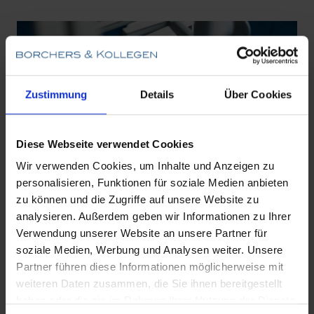
Zustimmung
Details
Über Cookies
Diese Webseite verwendet Cookies
Wir verwenden Cookies, um Inhalte und Anzeigen zu
personalisieren, Funktionen für soziale Medien anbieten
zu können und die Zugriffe auf unsere Website zu
analysieren. Außerdem geben wir Informationen zu Ihrer
Verwendung unserer Website an unsere Partner für
soziale Medien, Werbung und Analysen weiter. Unsere
Partner führen diese Informationen möglicherweise mit
weiteren Daten zusammen, die Sie ihnen bereitgestellt
haben oder die sie im Rahmen Ihrer Nutzung der Dienste