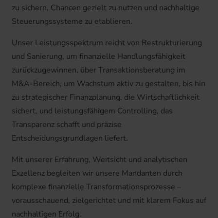
zu sichern, Chancen gezielt zu nutzen und nachhaltige
Steuerungssysteme zu etablieren.
Unser Leistungsspektrum reicht von Restrukturierung
und Sanierung, um finanzielle Handlungsfähigkeit
zurückzugewinnen, über Transaktionsberatung im
M&A-Bereich, um Wachstum aktiv zu gestalten, bis hin
zu strategischer Finanzplanung, die Wirtschaftlichkeit
sichert, und leistungsfähigem Controlling, das
Transparenz schafft und präzise
Entscheidungsgrundlagen liefert.
Mit unserer Erfahrung, Weitsicht und analytischen
Exzellenz begleiten wir unsere Mandanten durch
komplexe finanzielle Transformationsprozesse –
vorausschauend, zielgerichtet und mit klarem Fokus auf
nachhaltigen Erfolg.