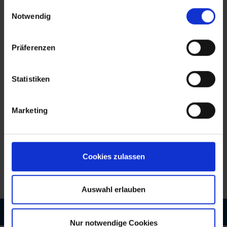
gesammelt haben.
Einwilligungsauswahl
Notwendig
Präferenzen
Statistiken
Marketing
Cookies zulassen
Auswahl erlauben
RESTRUKTURIERUNG & SANIERUNG
MERGERS & ACQUISITIONS
Nur notwendige Cookies