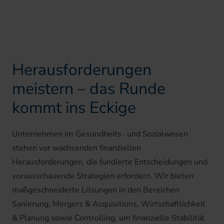
Herausforderungen
meistern –
das Runde
kommt ins Eckige
Unternehmen im Gesundheits- und Sozialwesen
stehen vor wachsenden finanziellen
Herausforderungen, die fundierte Entscheidungen und
vorausschauende Strategien erfordern. Wir bieten
maßgeschneiderte Lösungen in den Bereichen
Sanierung, Mergers & Acquisitions, Wirtschaftlichkeit
& Planung sowie Controlling, um finanzielle Stabilität