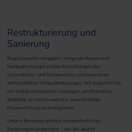
Restrukturierung und
Sanierung
Regulatorische Vorgaben, steigende Kosten und
Fachkräftemangel stellen Einrichtungen des
Gesundheits- und Sozialwesens zunehmend vor
wirtschaftliche Herausforderungen. Wir begleiten Sie
mit maßgeschneiderten Lösungen, um finanzielle
Stabilität zu sichern und eine zukunftsfähige
Neuausrichtung zu ermöglichen.
Unsere Beratung umfasst ein ganzheitliches
Sanierungsmanagement – von der akuten