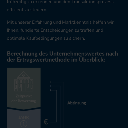
frühzeitig zu erkennen und den Transaktionsprozess
effizient zu steuern.
Mit unserer Erfahrung und Marktkenntnis helfen wir
Ihnen, fundierte Entscheidungen zu treffen und
optimale Kaufbedingungen zu sichern.