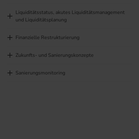
Liquiditätsstatus, akutes Liquiditätsmanagement
und Liquiditätsplanung
Finanzielle Restrukturierung
Zukunfts- und Sanierungskonzepte
Sanierungsmonitoring