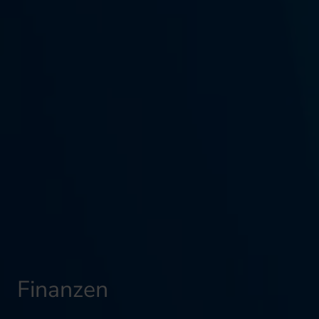
Finanzen