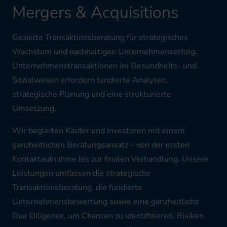
Mergers & Acquisitions
Gezielte Transaktionsberatung für strategisches
Wachstum und nachhaltigen Unternehmenserfolg.
Unternehmenstransaktionen im Gesundheits- und
Sozialwesen erfordern fundierte Analysen,
strategische Planung und eine strukturierte
Umsetzung.
Wir begleiten Käufer und Investoren mit einem
ganzheitlichen Beratungsansatz – von der ersten
Kontaktaufnahme bis zur finalen Verhandlung. Unsere
Leistungen umfassen die strategische
Transaktionsberatung, die fundierte
Unternehmensbewertung sowie eine ganzheitliche
Due Diligence, um Chancen zu identifizieren, Risiken